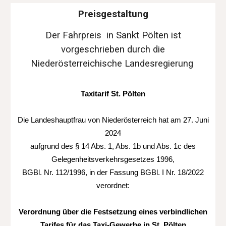
Preisgestaltung
Der Fahrpreis in Sankt Pölten ist
vorgeschrieben durch die
Niederösterreichische Landesregierung
Taxitarif St. Pölten
Die Landeshauptfrau von Niederösterreich hat am 27. Juni
2024
aufgrund des § 14 Abs. 1, Abs. 1b und Abs. 1c des
Gelegenheitsverkehrsgesetzes 1996,
BGBl. Nr. 112/1996, in der Fassung BGBl. I Nr. 18/2022
verordnet:
Verordnung über die Festsetzung eines verbindlichen
Tarifes für das Taxi-Gewerbe in St. Pölten