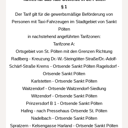
§ 1
Der Tarif gilt für die gewerbsmäßige Beförderung von
Personen mit Taxi-Fahrzeugen im Stadtgebiet von Sankt
Pölten
in nachstehend angeführten Tarifzonen:
Tarifzone A:
Ortsgebiet von St. Pölten mit den Grenzen Richtung
Radlberg - Kreuzung Dr.-W.-Steingötter-Straße/Dr.-Adolf-
Schärf-Straße Krems - Ortsende Sankt Pölten Ragelsdorf -
Ortsende Sankt Pölten
Karlstetten - Ortsende Sankt Pölten
Waitzendorf - Ortsende Waitzendorf-Siedlung
Witzendorf - Ortsende Sankt Pölten
Prinzersdorf B 1 - Ortsende Sankt Pölten
Hafing - nach Pressehaus Ortsende St. Pölten
Nadelbach - Ortsende Sankt Pölten
Spratzern - Kelsengasse Harland - Ortsende Sankt Pölten