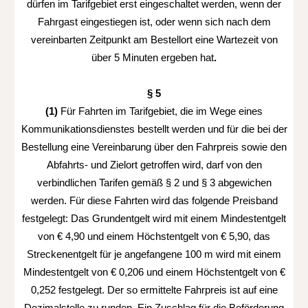
dürfen im Tarifgebiet erst eingeschaltet werden, wenn der
Fahrgast eingestiegen ist, oder wenn sich nach dem
vereinbarten Zeitpunkt am Bestellort eine Wartezeit von
über 5 Minuten ergeben hat
.
§ 5
(1)
Für Fahrten im Tarifgebiet, die im Wege eines
Kommunikationsdienstes bestellt werden und für die bei der
Bestellung eine Vereinbarung über den Fahrpreis sowie den
Abfahrts- und Zielort getroffen wird, darf von den
verbindlichen Tarifen gemäß § 2 und § 3 abgewichen
werden. Für diese Fahrten wird das folgende Preisband
festgelegt: Das Grundentgelt wird mit einem Mindestentgelt
von € 4,90 und einem Höchstentgelt von € 5,90, das
Streckenentgelt für je angefangene 100 m wird mit einem
Mindestentgelt von € 0,206 und einem Höchstentgelt von €
0,252 festgelegt. Der so ermittelte Fahrpreis ist auf eine