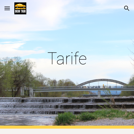
Skip to main content
Skip to navigation
Tarife