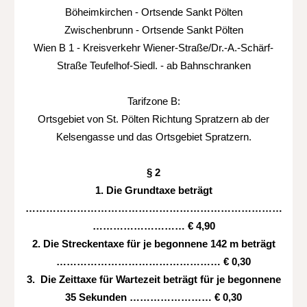
Böheimkirchen - Ortsende Sankt Pölten
Zwischenbrunn - Ortsende Sankt Pölten
Wien B 1 - Kreisverkehr Wiener-Straße/Dr.-A.-Schärf-
Straße Teufelhof-Siedl. - ab Bahnschranken
Tarifzone B:
Ortsgebiet von St. Pölten Richtung Spratzern ab der
Kelsengasse und das Ortsgebiet Spratzern.
§ 2
1. Die Grundtaxe beträgt
…………………………………………………………………
……………………… € 4,90
2. Die Streckentaxe für je begonnene 142 m beträgt
………………………………………… € 0,30
3. Die Zeittaxe für Wartezeit beträgt für je begonnene
35 Sekunden …………………… € 0,30