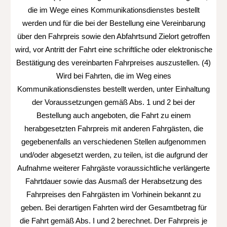
die im Wege eines Kommunikationsdienstes bestellt
werden und für die bei der Bestellung eine Vereinbarung
über den Fahrpreis sowie den Abfahrtsund Zielort getroffen
wird, vor Antritt der Fahrt eine schriftliche oder elektronische
Bestätigung des vereinbarten Fahrpreises auszustellen. (4)
Wird bei Fahrten, die im Weg eines
Kommunikationsdienstes bestellt werden, unter Einhaltung
der Voraussetzungen gemäß Abs. 1 und 2 bei der
Bestellung auch angeboten, die Fahrt zu einem
herabgesetzten Fahrpreis mit anderen Fahrgästen, die
gegebenenfalls an verschiedenen Stellen aufgenommen
und/oder abgesetzt werden, zu teilen, ist die aufgrund der
Aufnahme weiterer Fahrgäste voraussichtliche verlängerte
Fahrtdauer sowie das Ausmaß der Herabsetzung des
Fahrpreises den Fahrgästen im Vorhinein bekannt zu
geben. Bei derartigen Fahrten wird der Gesamtbetrag für
die Fahrt gemäß Abs. I und 2 berechnet. Der Fahrpreis je