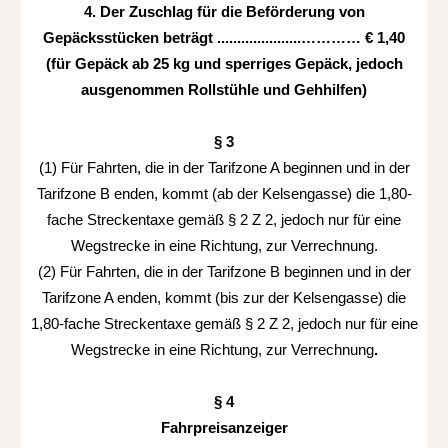
4. Der Zuschlag für die Beförderung von
Gepäcksstücken beträgt
.....................………… € 1,40
(für Gepäck ab 25 kg und sperriges Gepäck, jedoch
ausgenommen Rollstühle und Gehhilfen)
§ 3
(1) Für Fahrten, die in der Tarifzone A beginnen und in der
Tarifzone B enden, kommt (ab der Kelsengasse) die 1,80-
fache Streckentaxe gemäß § 2 Z 2, jedoch nur für eine
Wegstrecke in eine Richtung, zur Verrechnung.
(2) Für Fahrten, die in der Tarifzone B beginnen und in der
Tarifzone A enden, kommt (bis zur der Kelsengasse) die
1,80-fache Streckentaxe gemäß § 2 Z 2, jedoch nur für eine
Wegstrecke in eine Richtung, zur Verrechnung
.
§ 4
Fahrpreisanzeiger